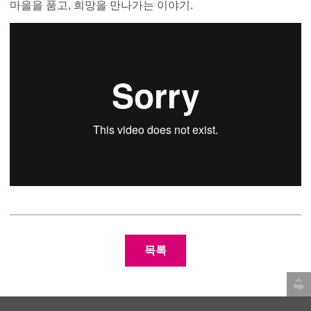
마을을 품고, 희망을 만나가는 이야기.
포럼부설연구소
목록