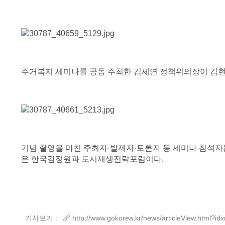
주거복지 세미나를 공동 주최한 김세연 정책위의장이 김현
기념 촬영을 마친 주최자·발제자·토론자 등 세미나 참석자
은 한국감정원과 도시재생전략포럼이다.
기사보기 :
http://www.gokorea.kr/news/articleView.html?i