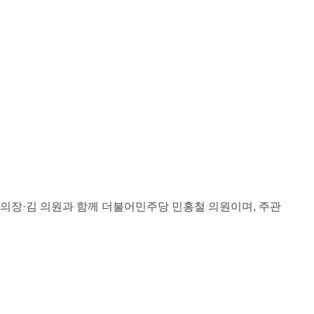
의장·김 의원과 함께 더불어민주당 민홍철 의원이며, 주관