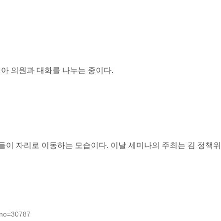
아 의원과 대화를 나누는 중이다.
들이 자리로 이동하는 모습이다. 이날 세미나의 주최는 김 정책위
dxno=30787