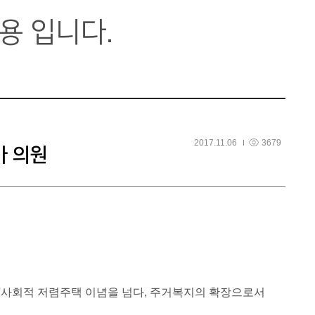
용 입니다.
2017.11.06
3679
아 의원
 '사회적 저렴주택 이념을 넘다, 주거복지의 확장으로서