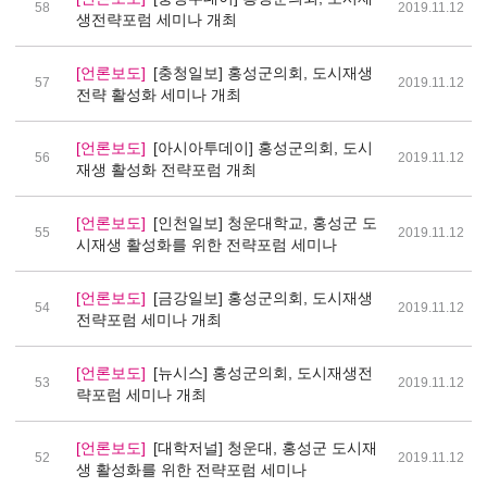
58
2019.11.12
생전략포럼 세미나 개최
포럼부설연구소
[언론보도]
[충청일보] 홍성군의회, 도시재생
57
2019.11.12
전략 활성화 세미나 개최
[언론보도]
[아시아투데이] 홍성군의회, 도시
56
2019.11.12
재생 활성화 전략포럼 개최
[언론보도]
[인천일보] 청운대학교, 홍성군 도
55
2019.11.12
시재생 활성화를 위한 전략포럼 세미나
[언론보도]
[금강일보] 홍성군의회, 도시재생
54
2019.11.12
전략포럼 세미나 개최
[언론보도]
[뉴시스] 홍성군의회, 도시재생전
53
2019.11.12
략포럼 세미나 개최
[언론보도]
[대학저널] 청운대, 홍성군 도시재
52
2019.11.12
생 활성화를 위한 전략포럼 세미나