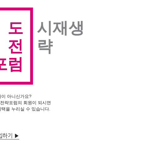
도
시재생
전
략
포럼
원이 아니신가요?
전략포럼의 회원이 되시면
혜택을 누리실 수 있습니다.
입하기 ▶