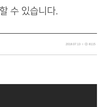
할 수 있습니다.
2018.07.13
8115