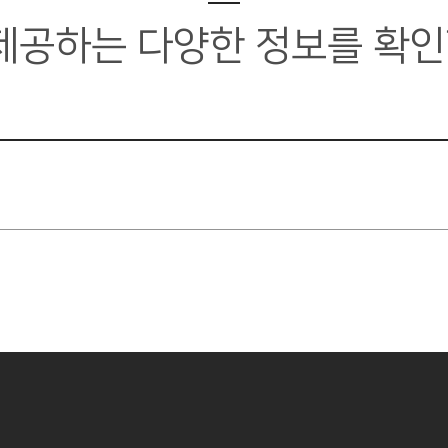
제공하는
다양한 정보를 확인